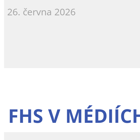
26. června 2026
FHS V MÉDIÍC