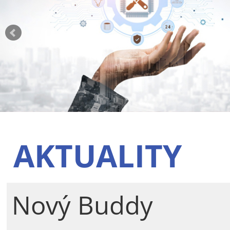
AKTUALITY
Nový Buddy