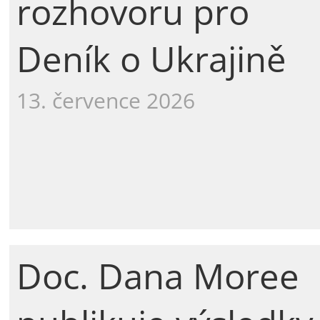
rozhovoru pro
Deník o Ukrajině
13. července 2026
Doc. Dana Moree