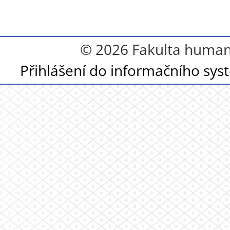
© 2026 Fakulta humanit
Přihlášení do informačního sy