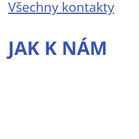
Všechny kontakty
JAK K NÁM