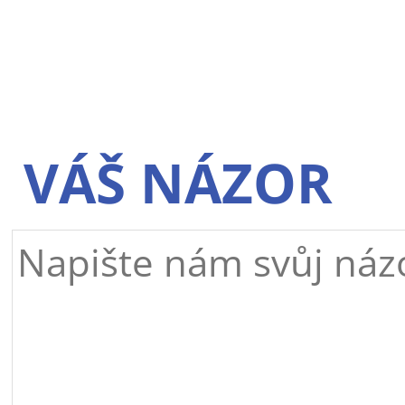
VÁŠ NÁZOR