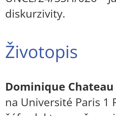
diskurzivity.
Životopis
Dominique Chateau
na Université Paris 