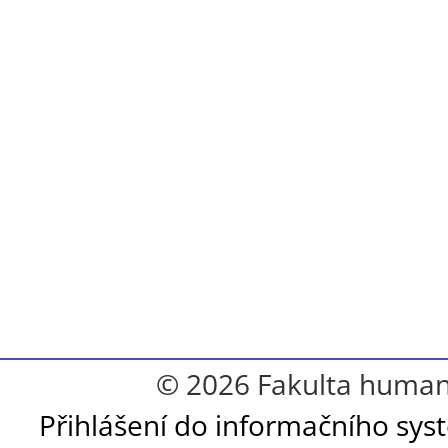
© 2026 Fakulta humanit
Přihlášení do informačního sy