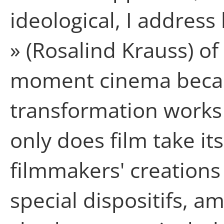
ideological, I address
» (Rosalind Krauss) o
moment cinema became
transformation works
only does film take its
filmmakers' creations
special dispositifs, 