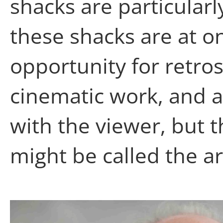
shacks are particularl
these shacks are at o
opportunity for retros
cinematic work, and a 
with the viewer, but t
might be called the ar