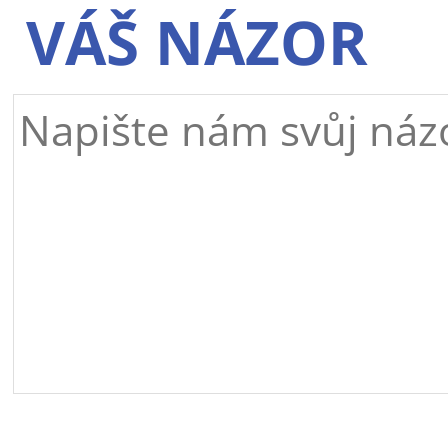
VÁŠ NÁZOR