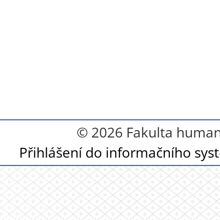
© 2026 Fakulta humanit
Přihlášení do informačního sy