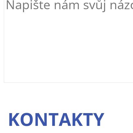
KONTAKTY