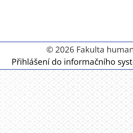
© 2026 Fakulta humanit
Přihlášení do informačního sy