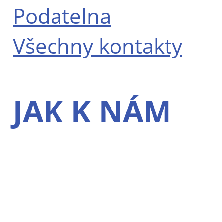
Podatelna
Všechny kontakty
JAK K NÁM