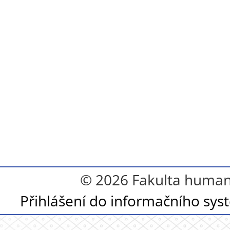
© 2026 Fakulta humanit
Přihlášení do informačního sy