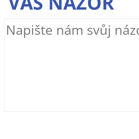
VÁŠ NÁZOR