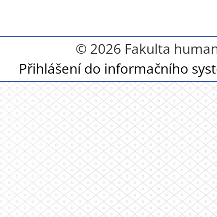
© 2026 Fakulta humanit
Přihlášení do informačního sy