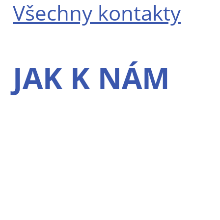
Všechny kontakty
JAK K NÁM