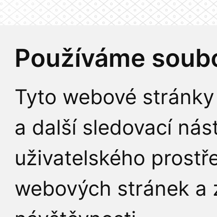
Používáme soubo
Tyto webové stránky 
a další sledovací nás
uživatelského prostř
webových stránek a z