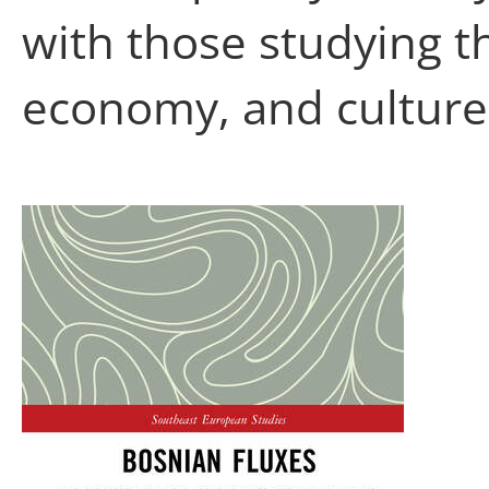
with those studying the
economy, and culture