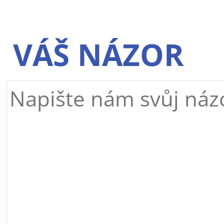
VÁŠ NÁZOR