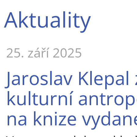
Aktuality
25. září 2025
Jaroslav Klepal 
kulturní antrop
na knize vydan