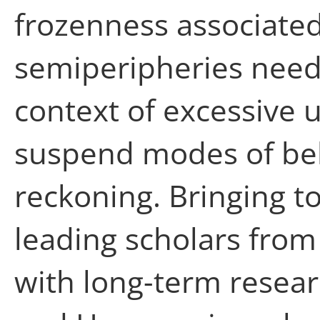
frozenness associate
semiperipheries need
context of excessive 
suspend modes of bel
reckoning. Bringing 
leading scholars from 
with long-term resear