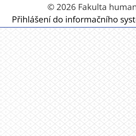
© 2026 Fakulta humanit
Přihlášení do informačního sy