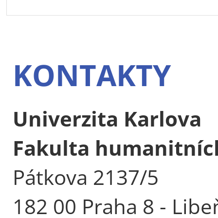
KONTAKTY
Univerzita Karlova
Fakulta humanitních
Pátkova 2137/5
182 00 Praha 8 - Libe