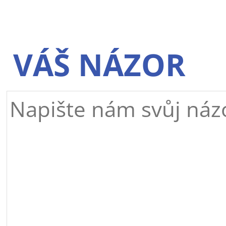
VÁŠ NÁZOR