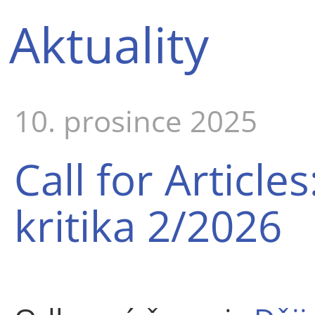
Aktuality
10. prosince 2025
Call for Articles
kritika 2/2026