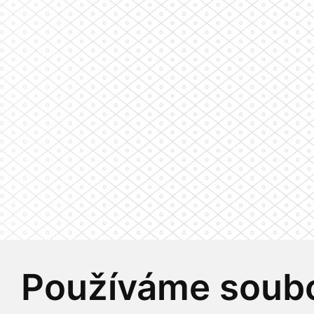
Používáme soubo