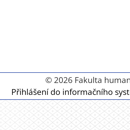
© 2026 Fakulta humanit
Přihlášení do informačního sy