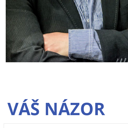
VÁŠ NÁZOR