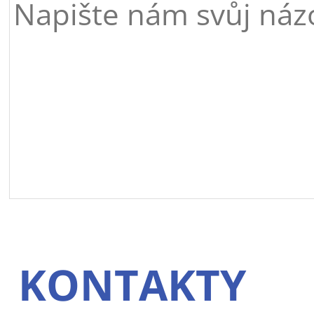
KONTAKTY