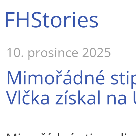
FHStories
10. prosince 2025
Mimořádné sti
Vlčka získal na