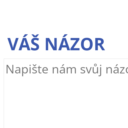
VÁŠ NÁZOR