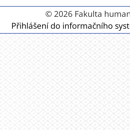
© 2026 Fakulta humanit
Přihlášení do informačního sy