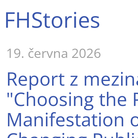
FHStories
19. června 2026
Report z mezin
"Choosing the 
Manifestation o