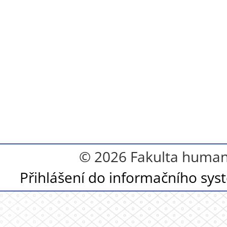
© 2026 Fakulta humanit
Přihlášení do informačního sy