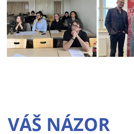
VÁŠ NÁZOR