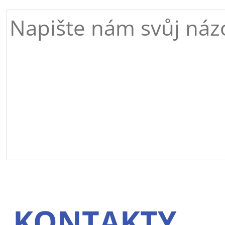
KONTAKTY