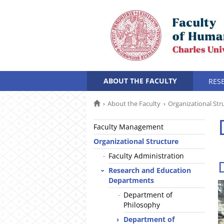
ABOUT THE FACULTY
RES
About the Faculty
Organizational Str
Faculty Management
Organizational Structure
Faculty Administration
Research and Education
Departments
Department of
Philosophy
Department of