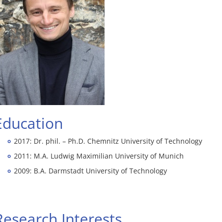
Education
2017: Dr. phil. – Ph.D. Chemnitz University of Technology
2011: M.A. Ludwig Maximilian University of Munich
2009: B.A. Darmstadt University of Technology
Research Interests