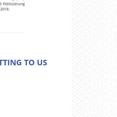
 Politisierung
 2018.
TTING TO US