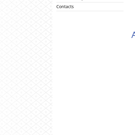
Contacts