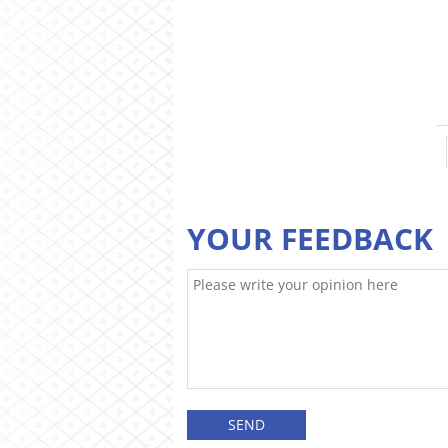
YOUR FEEDBACK