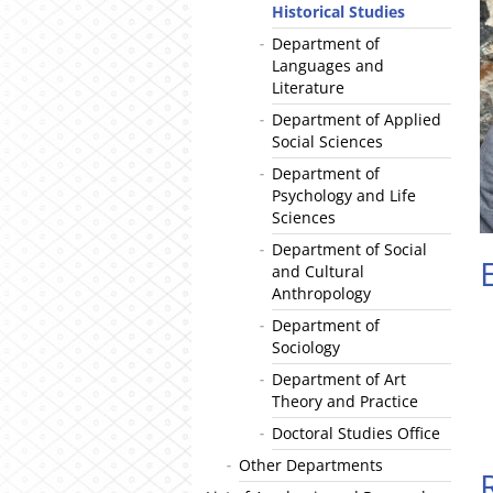
Historical Studies
Department of
Languages and
Literature
Department of Applied
Social Sciences
Department of
Psychology and Life
Sciences
Department of Social
and Cultural
Anthropology
Department of
Sociology
Department of Art
Theory and Practice
Doctoral Studies Office
Other Departments