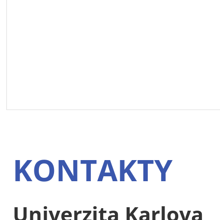
KONTAKTY
Univerzita Karlova