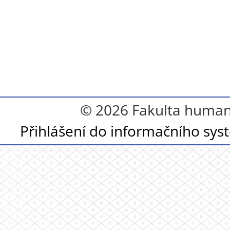
© 2026 Fakulta humanit
Přihlášení do informačního sy