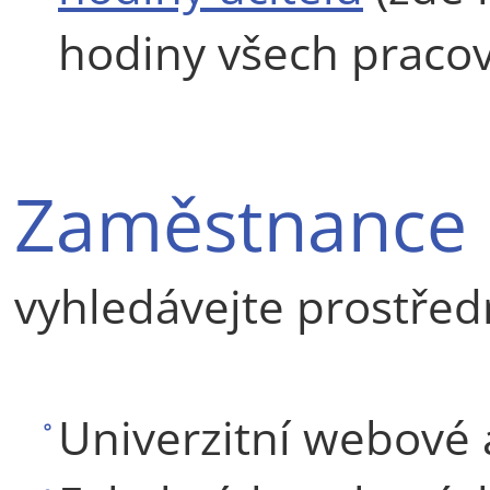
hodiny všech pracov
Zaměstnance
vyhledávejte prostřed
Univerzitní webové 