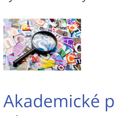
Akademické p