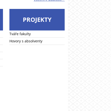
PROJEKTY
Tváře fakulty
Hovory s absolventy