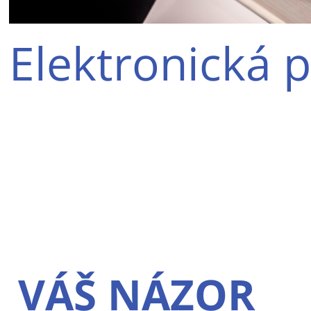
Elektronická p
VÁŠ NÁZOR