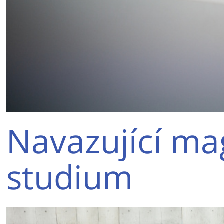
Navazující ma
studium