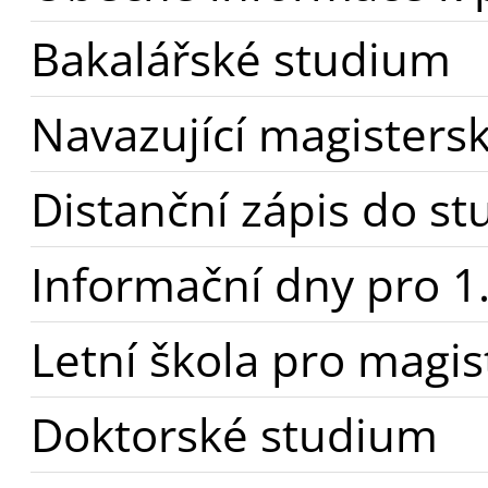
Bakalářské studium
Navazující magisters
Distanční zápis do st
Informační dny pro 1
Letní škola pro magis
Doktorské studium