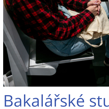
Bakalářské s