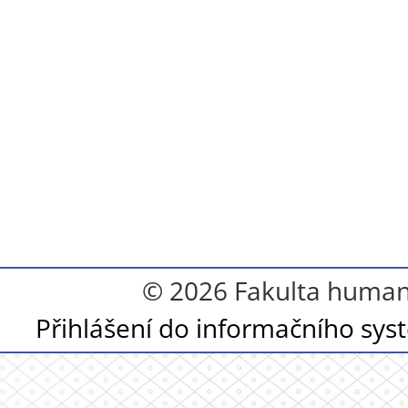
© 2026 Fakulta humanit
Přihlášení do informačního sy