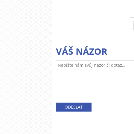
VÁŠ NÁZOR