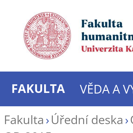
FAKULTA
VĚDA A 
Fakulta
Úřední deska