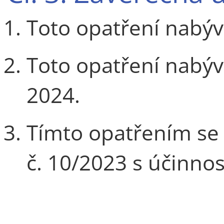
Toto opatření nabýv
Toto opatření nabýv
2024.
Tímto opatřením se 
č. 10/2023 s účinnos