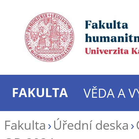
FAKULTA
VĚDA A 
Fakulta
Úřední deska