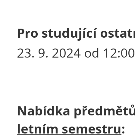
Pro studující ostat
23. 9. 2024 od 12:00
Nabídka předmět
letním semestru
: