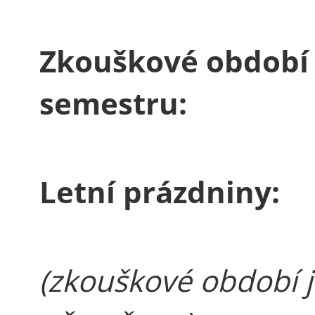
Zkouškové období 
semestru:
Letní prázdniny:
(zkouškové období 