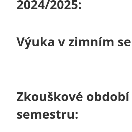
2024/2025:
Výuka v zimním se
Zkouškové období
semestru: