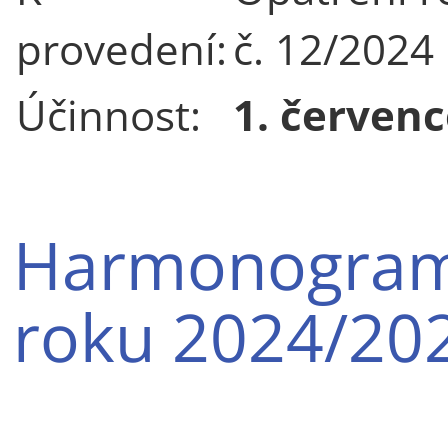
provedení:
č. 12/2024
Účinnost:
1. červenc
Harmonogram
roku 2024/20