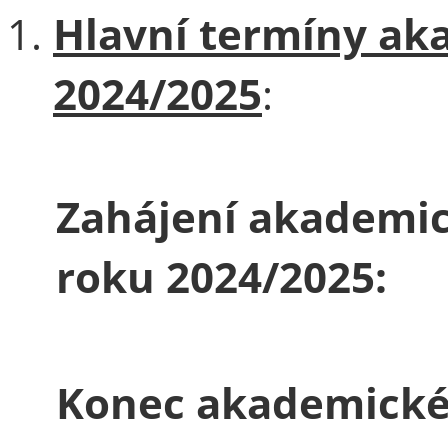
Hlavní termíny a
2024/2025
:
Zahájení akademi
roku 2024/2025:
Konec akademické