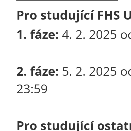
Pro studující FHS 
1. fáze:
4. 2. 2025 o
2. fáze:
5. 2. 2025 o
23:59
Pro studující ostat