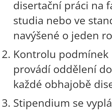
disertační práci na 
studia nebo ve stan
navýšené o jeden ro
Kontrolu podmínek 
provádí oddělení do
každé obhajobě dise
Stipendium se vyplá