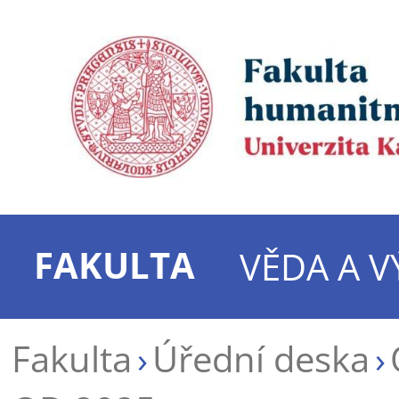
FAKULTA
VĚDA A 
Fakulta
Úřední deska