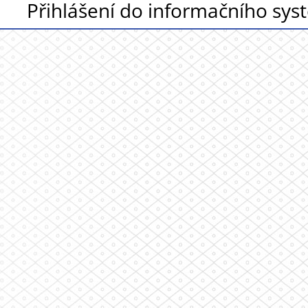
Přihlášení do informačního sy