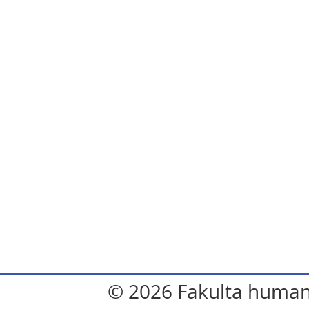
© 2026 Fakulta humanit