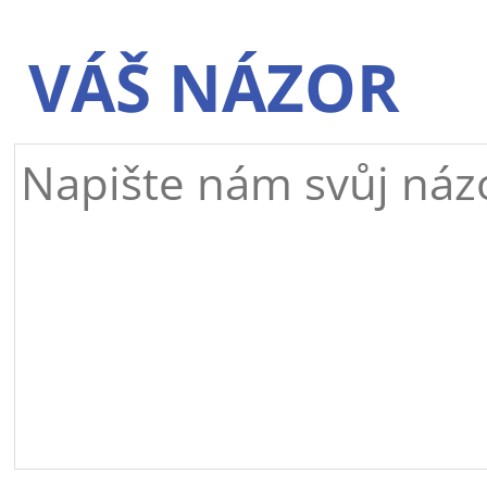
VÁŠ NÁZOR