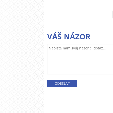
VÁŠ NÁZOR