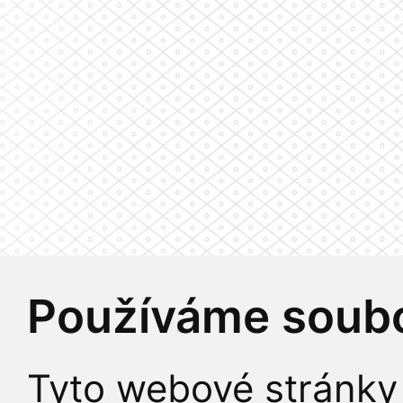
Používáme soubo
Tyto webové stránky 