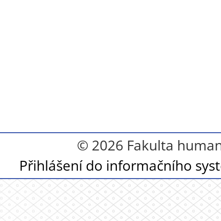
© 2026 Fakulta humanit
Přihlášení do informačního sy