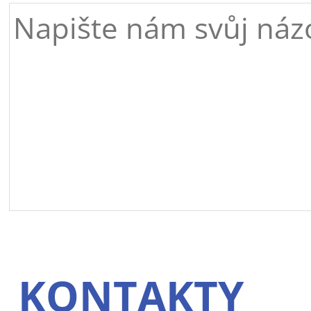
KONTAKTY