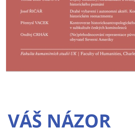
VÁŠ NÁZOR