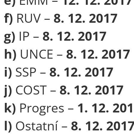
f)
RUV –
8. 12. 2017
g)
IP –
8. 12. 2017
h)
UNCE –
8. 12. 2017
i)
SSP –
8. 12. 2017
j)
COST –
8. 12. 2017
k)
Progres –
1. 12. 20
l)
Ostatní –
8. 12. 201