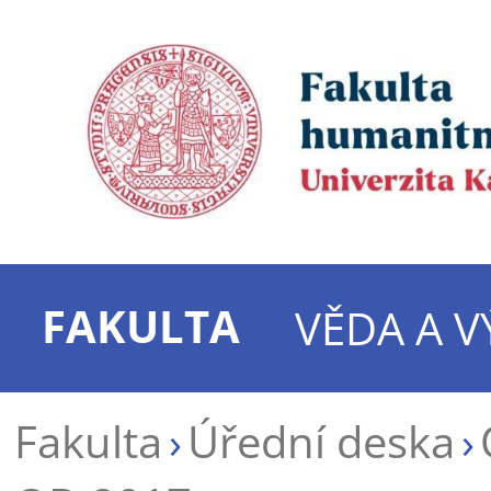
FAKULTA
VĚDA A 
Fakulta
Úřední deska