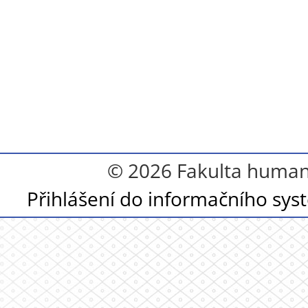
© 2026 Fakulta humanit
Přihlášení do informačního sy