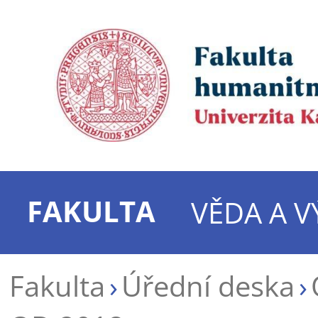
FAKULTA
VĚDA A 
Fakulta
Úřední deska