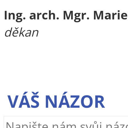
Ing. arch. Mgr. Marie
děkan
VÁŠ NÁZOR