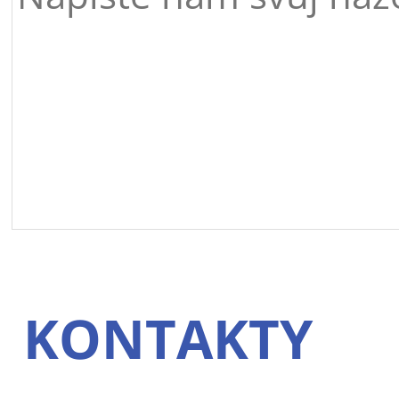
KONTAKTY