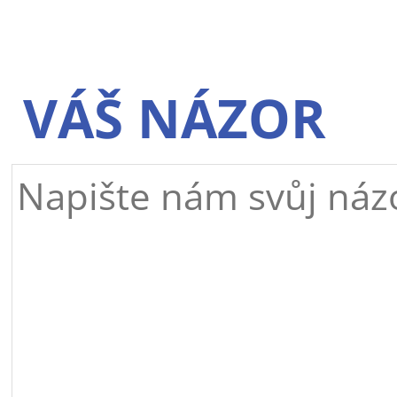
VÁŠ NÁZOR