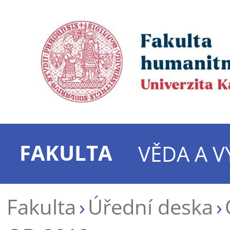
FAKULTA
VĚDA A 
Fakulta
Úřední deska