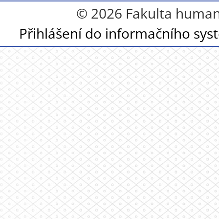
© 2026 Fakulta humanit
Přihlášení do informačního sy