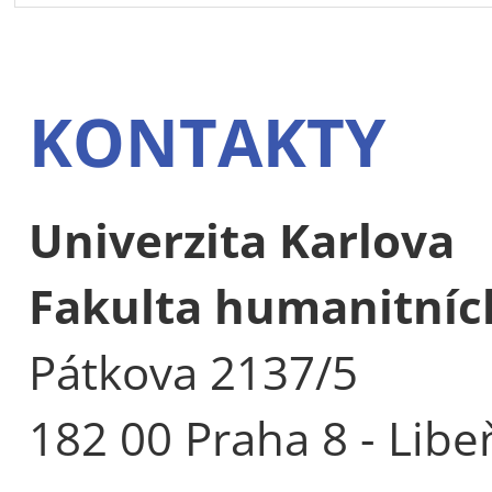
KONTAKTY
Univerzita Karlova
Fakulta humanitních
Pátkova 2137/5
182 00 Praha 8 - Libe