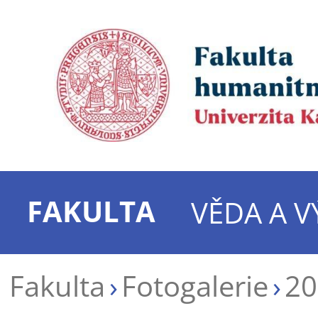
FAKULTA
VĚDA A 
Fakulta
Fotogalerie
20