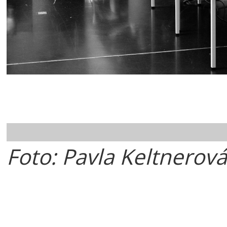
Foto: Pavla Keltnerová