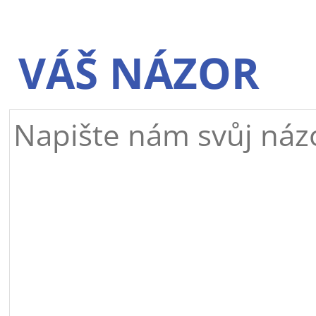
VÁŠ NÁZOR