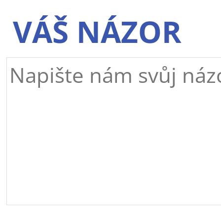
VÁŠ NÁZOR