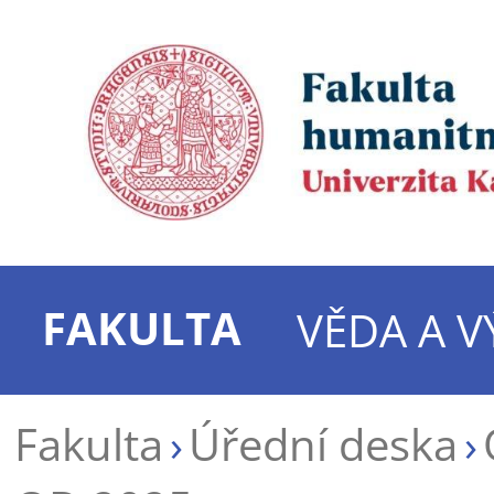
FAKULTA
VĚDA A 
Fakulta
Úřední deska