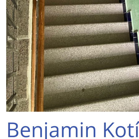
Benjamin Kot