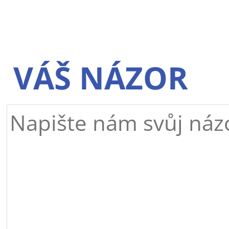
VÁŠ NÁZOR