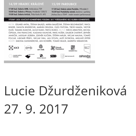
Lucie Džurdženiková
27. 9. 2017