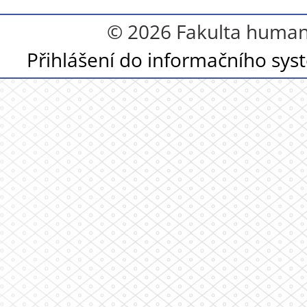
© 2026 Fakulta humanit
Přihlášení do informačního sy