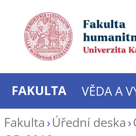
FAKULTA
VĚDA A 
Fakulta
Úřední deska