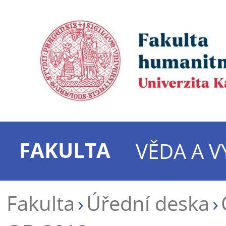
FAKULTA
VĚDA A 
Fakulta
Úřední deska