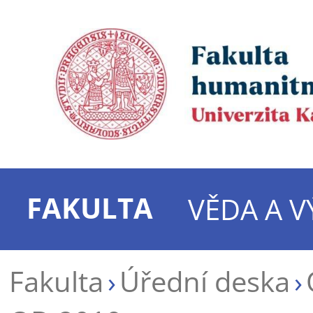
FAKULTA
VĚDA A 
Fakulta
Úřední deska