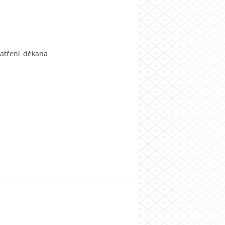
patření děkana