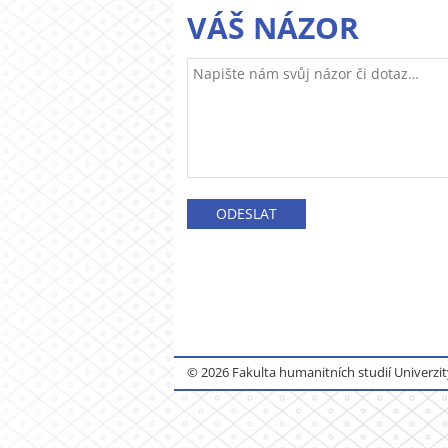
VÁŠ NÁZOR
© 2026 Fakulta humanitních studií Univerzit