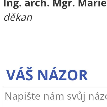
Ing. arch. Mgr. Marie
děkan
VÁŠ NÁZOR