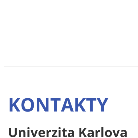
KONTAKTY
Univerzita Karlova