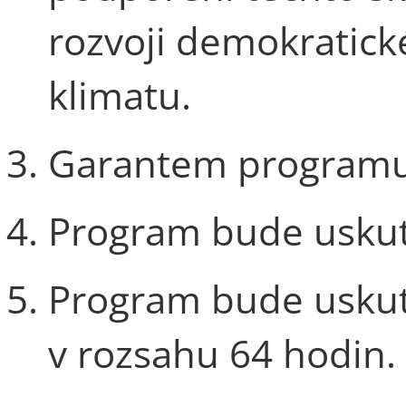
rozvoji demokratick
klimatu.
Garantem programu 
Program bude uskut
Program bude usku
v rozsahu 64 hodin.