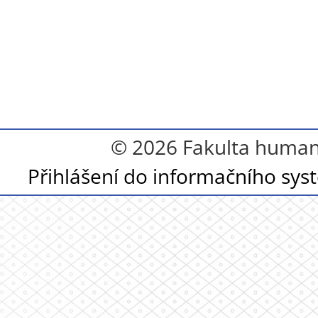
© 2026 Fakulta humanit
Přihlášení do informačního sy