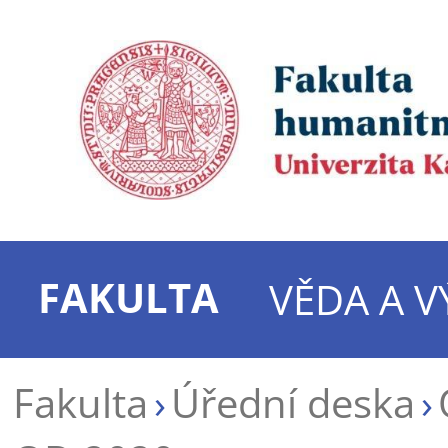
FAKULTA
VĚDA A 
Fakulta
Úřední deska