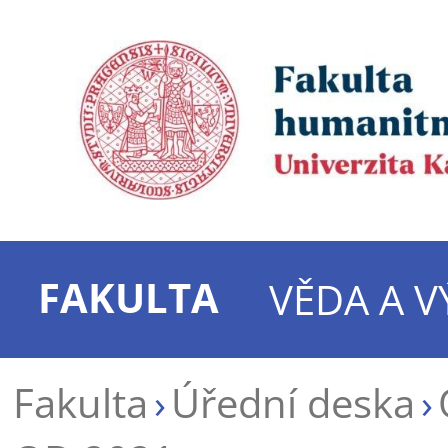
FAKULTA
VĚDA A 
Fakulta
Úřední deska