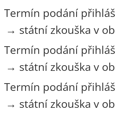
Termín podání přihlá
→ státní zkouška v o
Termín podání přihlá
→ státní zkouška v o
Termín podání přihlá
→ státní zkouška v o