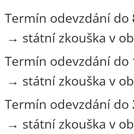
Termín odevzdání do
→ státní zkouška v o
Termín odevzdání do
→ státní zkouška v o
Termín odevzdání do
→ státní zkouška v o