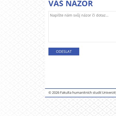
VÁŠ NÁZOR
© 2026 Fakulta humanitních studií Univerzit