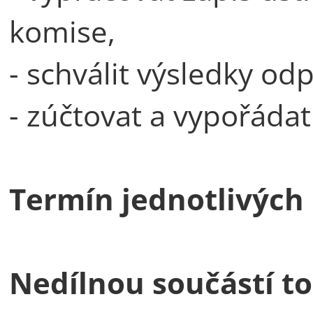
komise,
- schválit výsledky 
- zúčtovat a vypořádat 
Termín jednotlivých 
Nedílnou součástí to