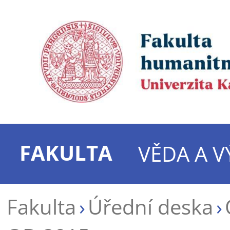
FAKULTA
VĚDA A 
Fakulta
Úřední deska