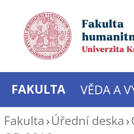
FAKULTA
VĚDA A 
Fakulta
Úřední deska