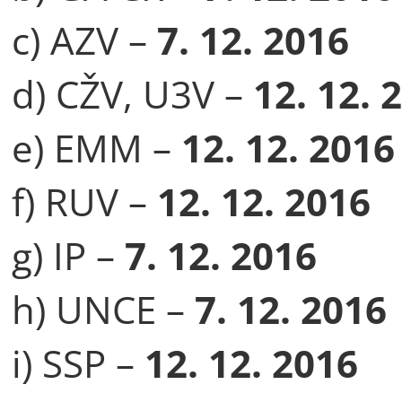
c) AZV –
7. 12. 2016
d) CŽV, U3V –
12. 12. 
e) EMM –
12. 12. 2016
f) RUV –
12. 12. 2016
g) IP –
7. 12. 2016
h) UNCE –
7. 12. 2016
i) SSP –
12. 12. 2016