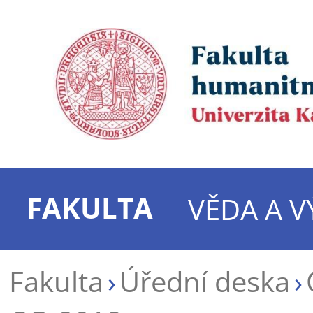
FAKULTA
VĚDA A 
Fakulta
Úřední deska