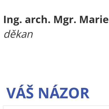
Ing. arch. Mgr. Marie
děkan
VÁŠ NÁZOR