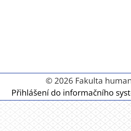
© 2026 Fakulta humanit
Přihlášení do informačního sy