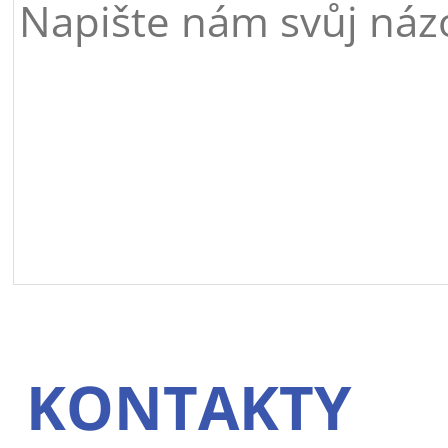
KONTAKTY