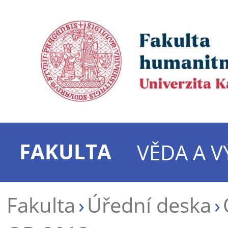
FAKULTA
VĚDA A 
Fakulta
Úřední deska