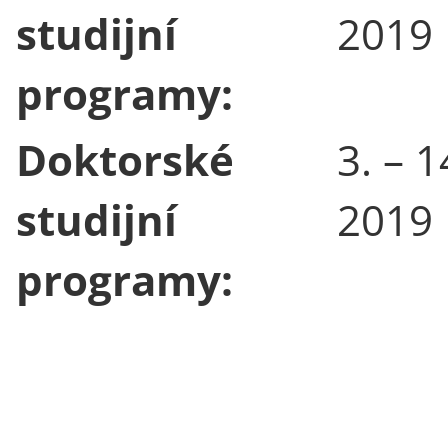
studijní
2019
programy:
Doktorské
3. – 1
studijní
2019
programy: