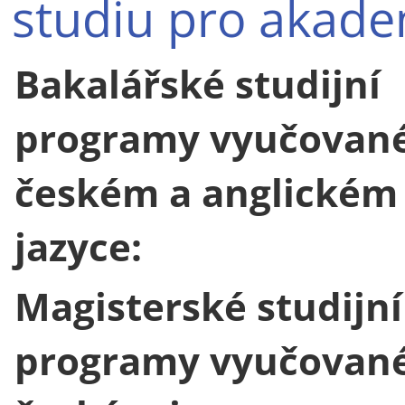
studiu pro akade
Bakalářské studijní
programy vyučované
českém a anglickém
jazyce:
Magisterské studijní
programy vyučované