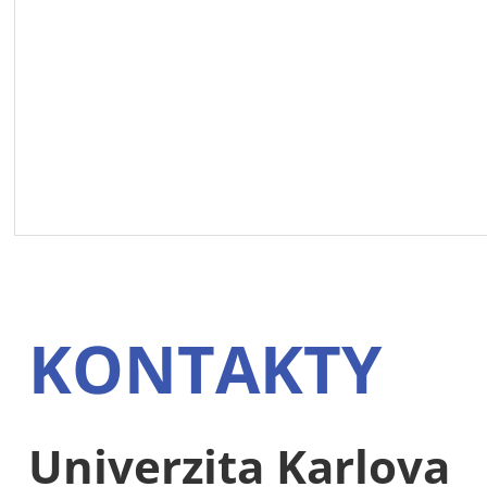
KONTAKTY
Univerzita Karlova