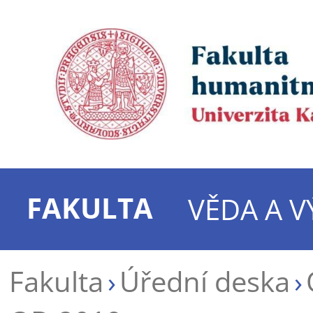
FAKULTA
VĚDA A 
Fakulta
Úřední deska