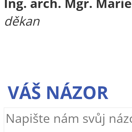
Ing. arch. Mgr. Marie
děkan
VÁŠ NÁZOR