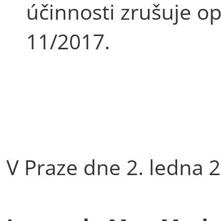
účinnosti zrušuje op
11/2017.
V Praze dne 2. ledna 