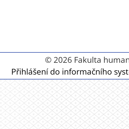
© 2026 Fakulta humanit
Přihlášení do informačního sy