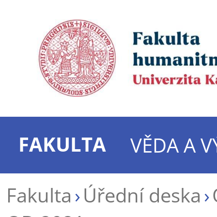
FAKULTA
VĚDA A 
Fakulta
Úřední deska