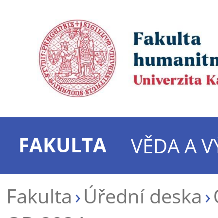
FAKULTA
VĚDA A 
Fakulta
Úřední deska