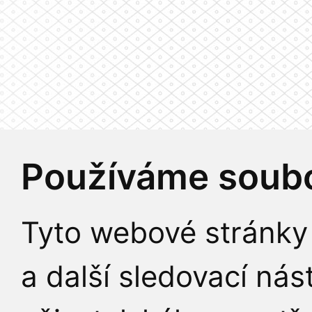
Používáme soubo
Tyto webové stránky 
a další sledovací nás