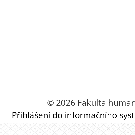
© 2026 Fakulta humanit
Přihlášení do informačního sy