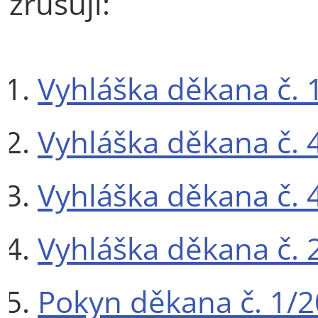
zrušují:
Vyhláška děkana č. 
Vyhláška děkana č. 
Vyhláška děkana č. 
Vyhláška děkana č. 
Pokyn děkana č. 1/2