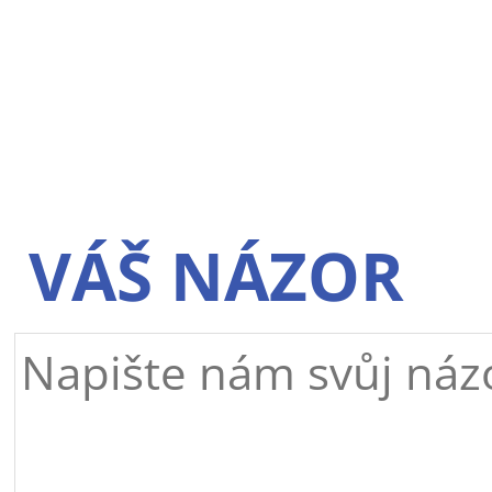
VÁŠ NÁZOR