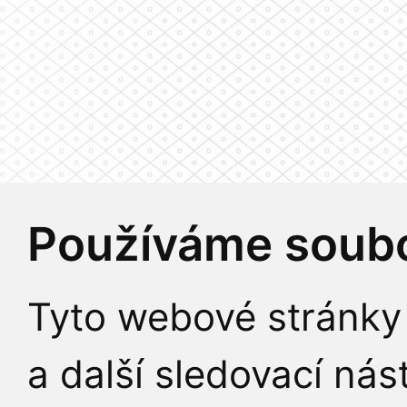
Používáme soubo
Tyto webové stránky 
a další sledovací nás