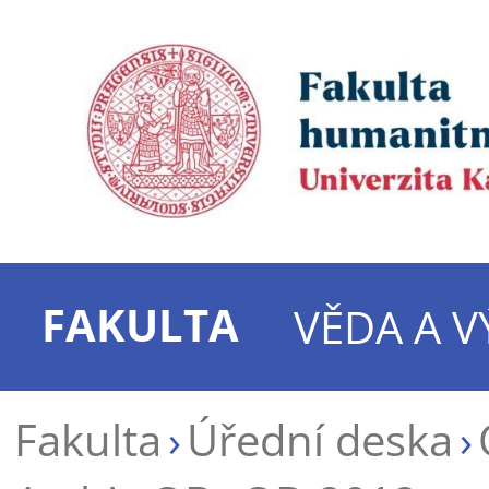
FAKULTA
VĚDA A 
Fakulta
Úřední deska