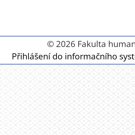
© 2026 Fakulta humanit
Přihlášení do informačního sy