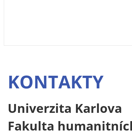
KONTAKTY
Univerzita Karlova
Fakulta humanitních