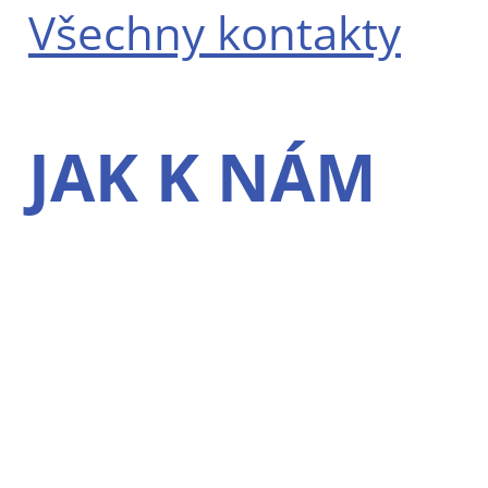
Všechny kontakty
JAK K NÁM