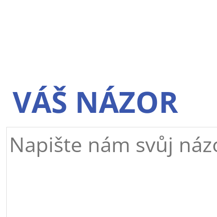
VÁŠ NÁZOR