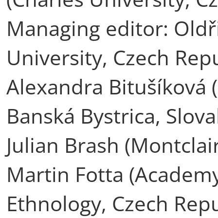
Managing editor: Oldř
University, Czech Repu
Alexandra Bitušíková (
Banská Bystrica, Slova
Julian Brash (Montclai
Martin Fotta (Academy 
Ethnology, Czech Repu