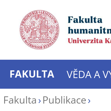
FAKULTA
VĚDA A 
Fakulta
Publikace