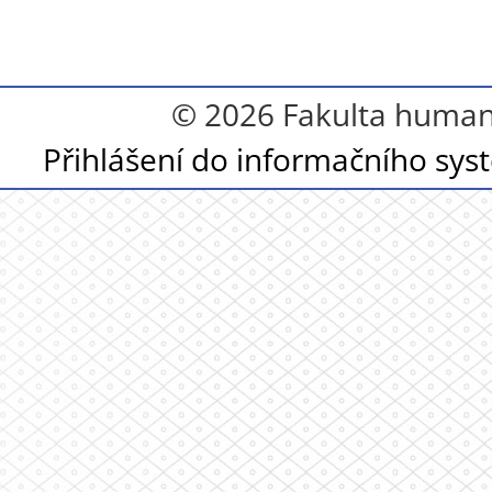
© 2026 Fakulta humanit
Přihlášení do informačního sy