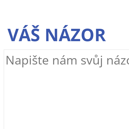
VÁŠ NÁZOR