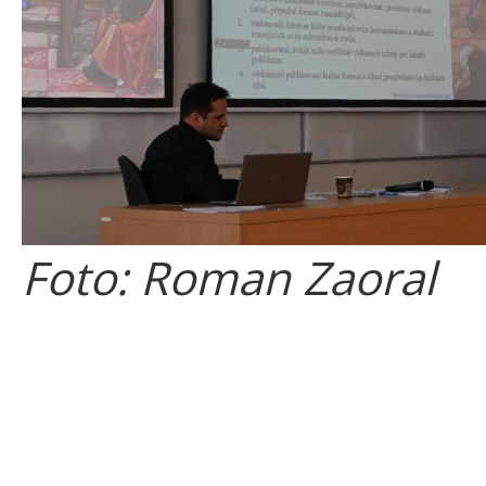
Foto: Roman Zaoral