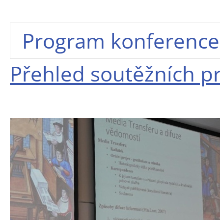
Program konference
Přehled soutěžních pr