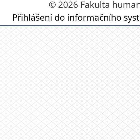
© 2026 Fakulta humanit
Přihlášení do informačního sy