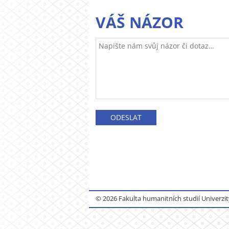
VÁŠ NÁZOR
© 2026 Fakulta humanitních studií Univerzit