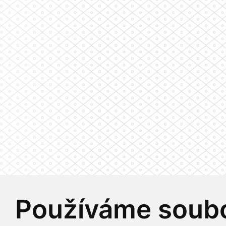
Používáme soubo