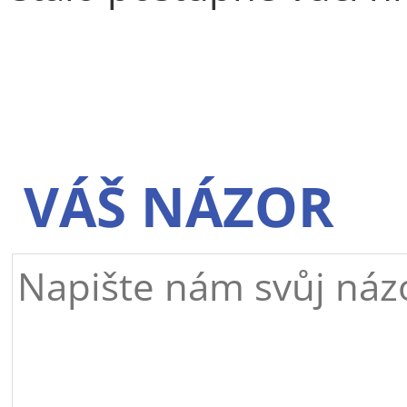
VÁŠ NÁZOR