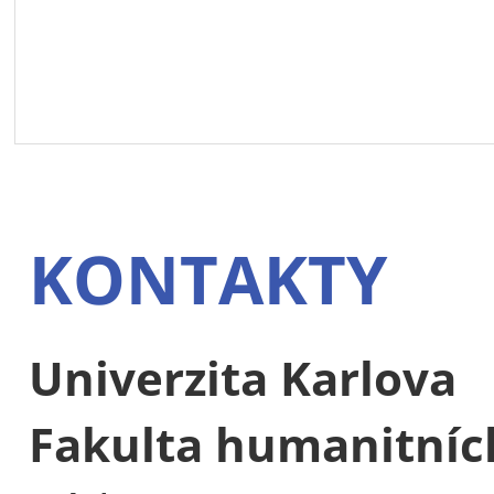
KONTAKTY
Univerzita Karlova
Fakulta humanitních