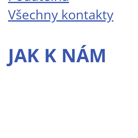
Všechny kontakty
JAK K NÁM