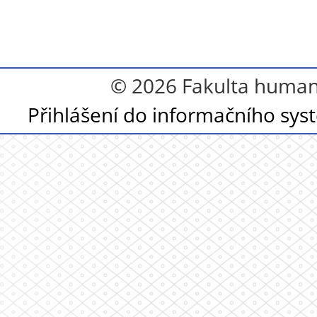
© 2026 Fakulta humanit
Přihlášení do informačního sy