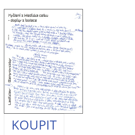
KOUPIT